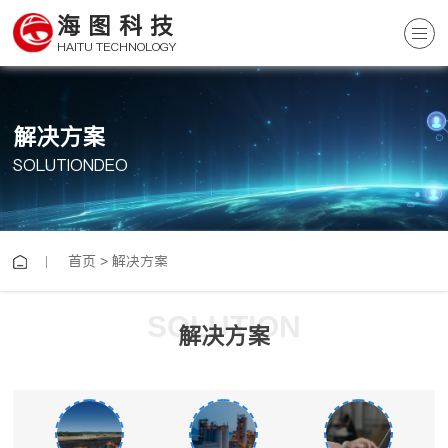
海图科技
HAITU TECHNOLOGY
解决方案
SOLUTIONDEO
首页
>
解决方案
SOLUTION
解决方案