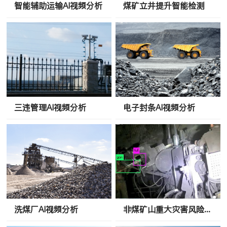
智能辅助运输AI视频分析
煤矿立井提升智能检测
三违管理AI视频分析
电子封条AI视频分析
洗煤厂AI视频分析
非煤矿山重大灾害风险防控平台