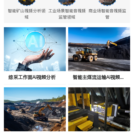
智能矿山视频分析领
工业场景智能音视频
商业场智能音视频监
域
监管领域
管
综采工作面AI视频分析
智能主煤流运输AI视频分析