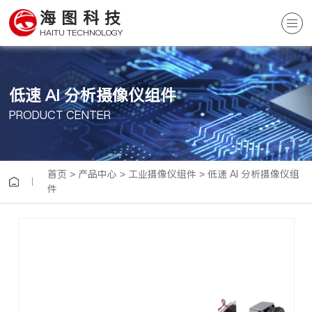
海图科技
HAITU TECHNOLOGY
低速 AI 分析摄像仪组件
PRODUCT CENTER
首页
>
产品中心
>
工业摄像仪组件
>
低速 AI 分析摄像仪组
件