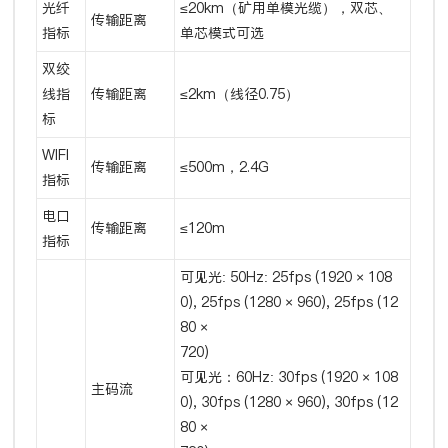
光纤
≤20km（矿用单模光缆），双芯、
传输距离
指标
单芯模式可选
双绞
线指
传输距离
≤2km（线径0.75）
标
WIFI
传输距离
≤500m，2.4G
指标
电口
传输距离
≤120m
指标
可见光: 50Hz: 25fps (1920 × 108
0), 25fps (1280 × 960), 25fps (12
80 ×
720)
可见光：60Hz: 30fps (1920 × 108
主码流
0), 30fps (1280 × 960), 30fps (12
80 ×