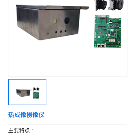
热成像摄像仪
主要特点：