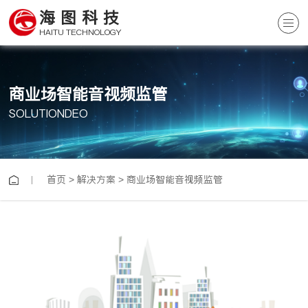
海图科技
HAITU TECHNOLOGY
商业场智能音视频监管
SOLUTIONDEO
首页
>
解决方案
>
商业场智能音视频监管