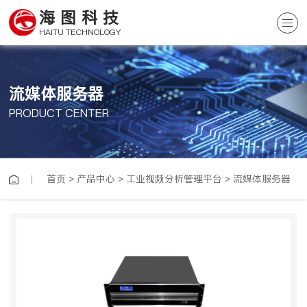
海图科技
HAITU TECHNOLOGY
流媒体服务器
PRODUCT CENTER
首页
>
产品中心
>
工业视频分析管理平台
>
流媒体服务器