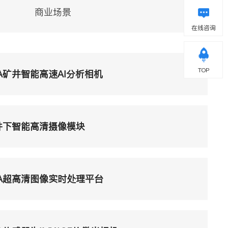
商业场景
在线咨询
TOP
9A矿井智能高速AI分析相机
A井下智能高清摄像模块
9A超高清图像实时处理平台