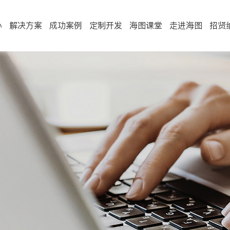
心
解决方案
成功案例
定制开发
海图课堂
走进海图
招贤