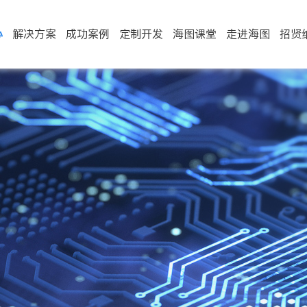
心
解决方案
成功案例
定制开发
海图课堂
走进海图
招贤