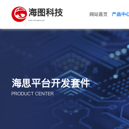
海图科技
网站首页
产品中
HAITU TECHNOLOGY
海思平台开发套件
PRODUCT CENTER