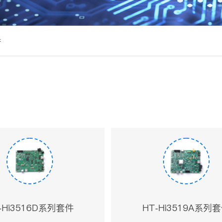
件
-Hi3516D系列套件
HT-Hi3519A系列