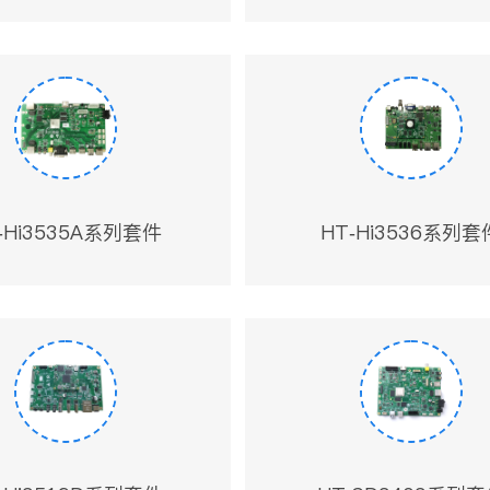
-Hi3535A系列套件
HT-Hi3536系列套