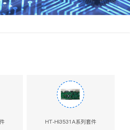
套件
HT-Hi3531A系列套件