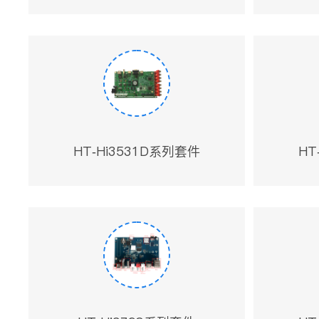
HT-Hi3531D系列套件
HT