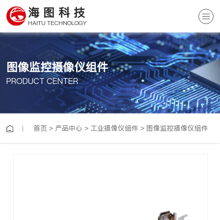
海图科技
HAITU TECHNOLOGY
图像监控摄像仪组件
PRODUCT CENTER
首页
>
产品中心
>
工业摄像仪组件
>
图像监控摄像仪组件