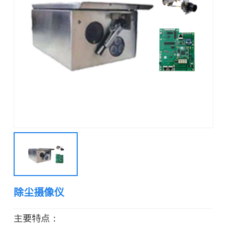
除尘摄像仪
主要特点：