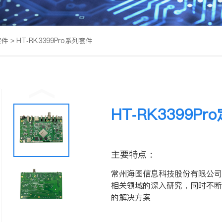
套件
>
HT-RK3399Pro系列套件
HT-RK3399P
主要特点：
常州海图信息科技股份有限公司
相关领域的深入研究，同时不断
的解决方案