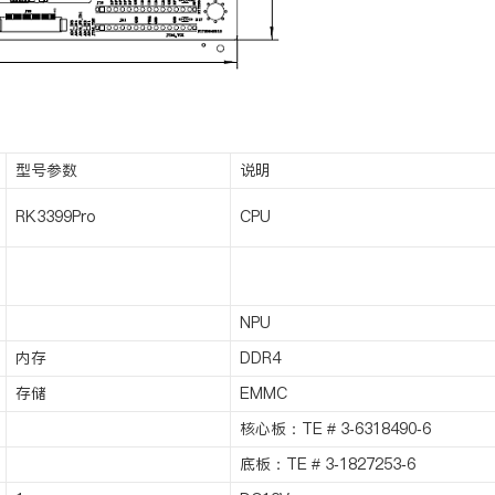
型号参数
说明
RK3399Pro
CPU
NPU
内存
DDR4
存储
EMMC
核心板：TE # 3-6318490-6
底板：TE # 3-1827253-6