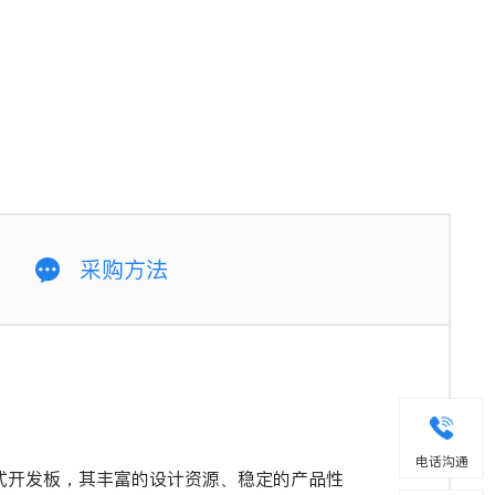
采购方法
电话沟通
嵌入式开发板，其丰富的设计资源、稳定的产品性