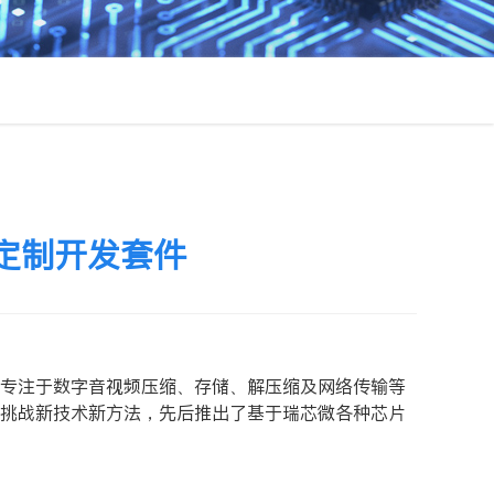
ro定制开发套件
专注于数字音视频压缩、存储、解压缩及网络传输等
挑战新技术新方法，先后推出了基于瑞芯微各种芯片