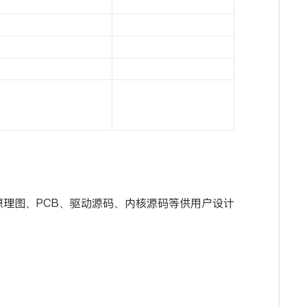
原理图、PCB、驱动源码、内核源码等供用户设计