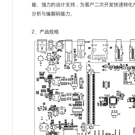
能、强力的设计支持，为客户二次开发快速转化产
分析与编解码能力。
2、产品规格