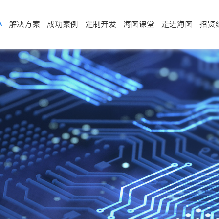
心
解决方案
成功案例
定制开发
海图课堂
走进海图
招贤