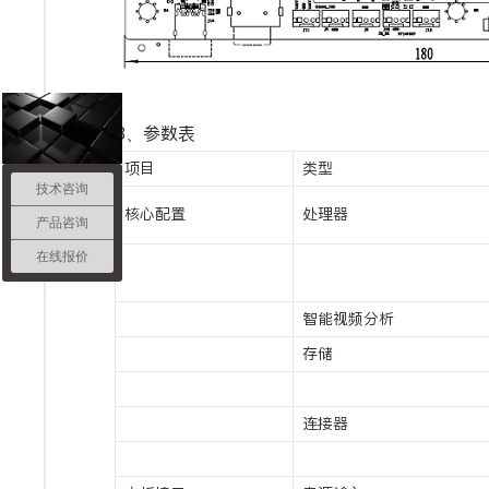
3、参数表
项目
类型
技术咨询
核心配置
处理器
产品咨询
在线报价
智能视频分析
存储
连接器