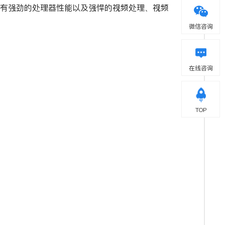
，具有强劲的处理器性能以及强悍的视频处理、视频
微信咨询
在线咨询
TOP