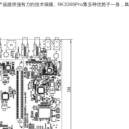
品提供强有力的技术保障。RK3399Pro集多种优势于一身