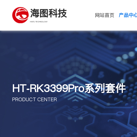
海图科技
网站首页
产品中
HAITU TECHNOLOGY
HT-RK3399Pro系列套件
PRODUCT CENTER