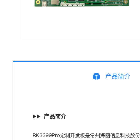
产品简介
产品简介
RK3399Pro定制开发板是常州海图信息科技