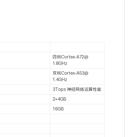
四核Cortex-A72@
1.8GHz
双核Cortex-A53@
1.4GHz
3Tops 神经网络运算性能
2+4GB
16GB