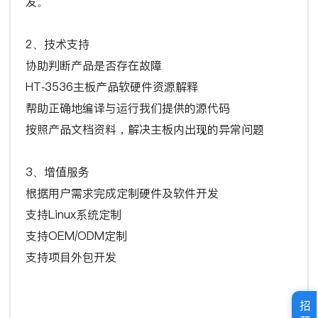
发。
2、技术支持
协助判断产品是否存在故障
HT-3536主板产品软硬件资源解释
帮助正确地编译与运行我们提供的源代码
按照产品文档资料，解决主板内出现的异常问题
3、增值服务
根据用户需求完成定制硬件及软件开发
支持Linux系统定制
支持OEM/ODM定制
支持项目外包开发
招