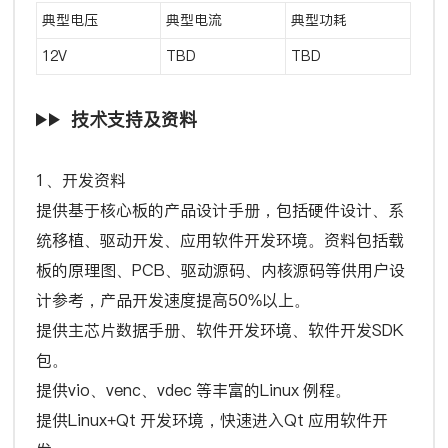
典型电压
典型电流
典型功耗
12V
TBD
TBD
技术支持及资料
1、开发资料
提供基于核心板的产品设计手册，包括硬件设计、系
统移植、驱动开发、应用软件开发环境。资料包括载
板的原理图、PCB、驱动源码、内核源码等供用户设
计参考，产品开发速度提高50%以上。
提供主芯片数据手册、软件开发环境、软件开发SDK
包。
提供vio、venc、vdec 等丰富的Linux 例程。
提供Linux+Qt 开发环境，快速进入Qt 应用软件开