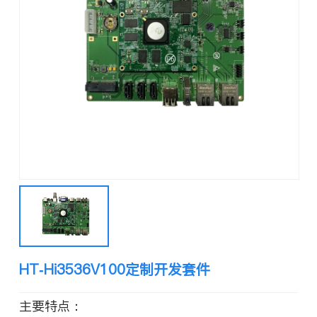
HT-Hi3536V100定制开发套件
主要特点：