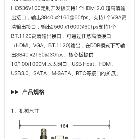
Hi3536V100定制开发板支持1个HDMI 2.0 超高清输
出接口，输出3840 x2160@60fps、支持1个VGA高
清输出接口，输出2560 x1600@60fps支持1个
BT.1120高清输出接口，可通过任意高清接口
（HDMI、VGA、BT.1120)输出，在DDR模式下可输
出3840 x2160@30fps。核心板提供
10/100/1000M 以太网口、USB Host、HDMI、
USB3.0、SATA、M-SATA、RTC等接口的扩展。
产品规格
1、机械尺寸