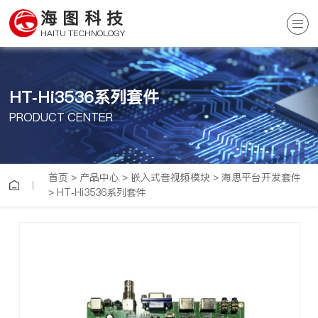
海图科技
HAITU TECHNOLOGY
HT-Hi3536系列套件
PRODUCT CENTER
首页
>
产品中心
>
嵌入式音视频模块
>
海思平台开发套件
>
HT-Hi3536系列套件