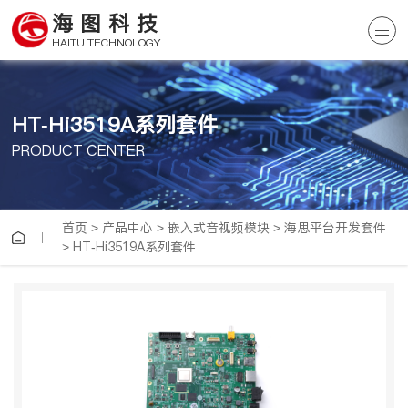
海图科技
HAITU TECHNOLOGY
HT-Hi3519A系列套件
PRODUCT CENTER
首页
>
产品中心
>
嵌入式音视频模块
>
海思平台开发套件
>
HT-Hi3519A系列套件